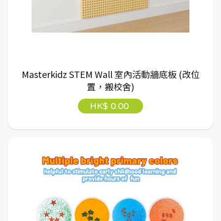
Masterkidz STEM Wall 室內活動牆底板 (改位
置，搬校舍)
HK$ 0.00