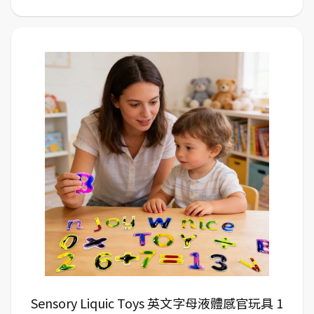
Sensory Liquic Toys 英文字母液體感官玩具 1