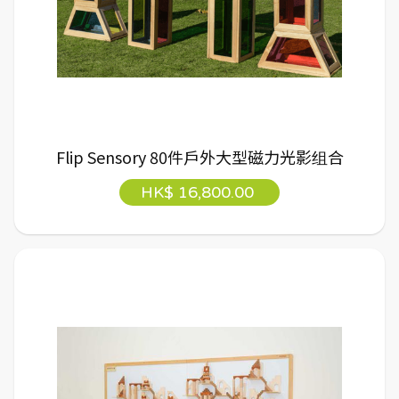
Flip Sensory 80件戶外大型磁力光影组合
HK$ 16,800.00