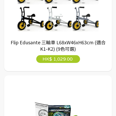
Flip Edusante 三輪車 L68xW46xH63cm (適合
K1-K2) (9色可選)
HK$ 1,029.00