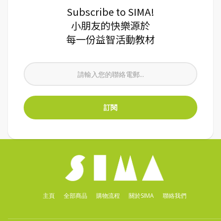
Subscribe to SIMA!
小朋友的快樂源於
每一份益智活動教材
主頁
全部商品
購物流程
關於SIMA
聯絡我們