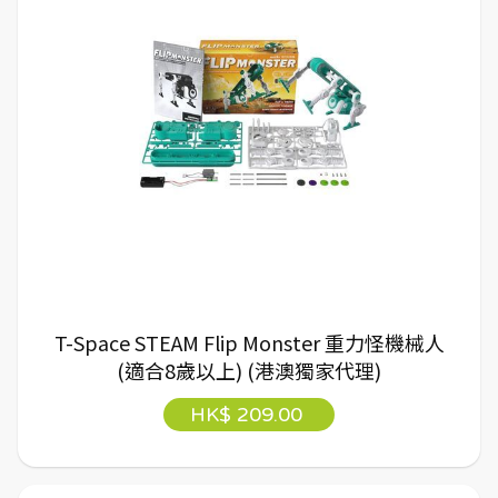
T-Space STEAM Flip Monster 重力怪機械人
(適合8歲以上) (港澳獨家代理)
HK$ 209.00