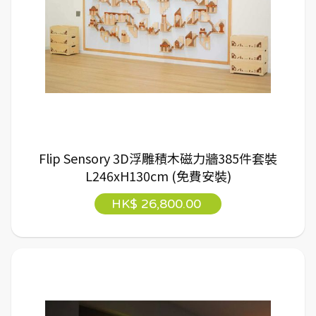
Flip Sensory 3D浮雕積木磁力牆385件套裝
L246xH130cm (免費安裝)
HK$ 26,800.00