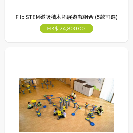
Filp STEM磁吸積木拓展遊戲組合 (5款可選)
HK$ 24,800.00