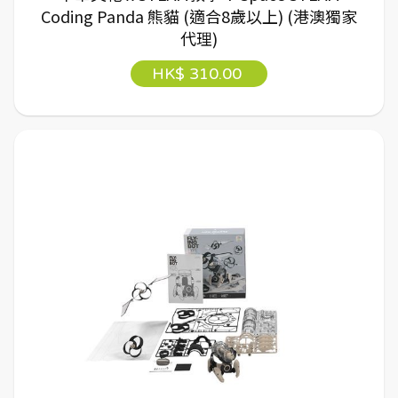
Coding Panda 熊貓 (適合8歲以上) (港澳獨家
代理)
HK$ 310.00