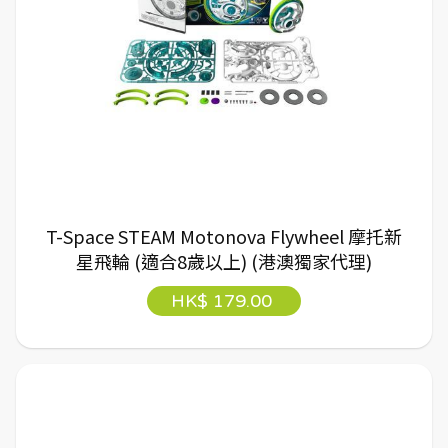
T-Space STEAM Motonova Flywheel 摩托新
星飛輪 (適合8歲以上) (港澳獨家代理)
HK$ 179.00