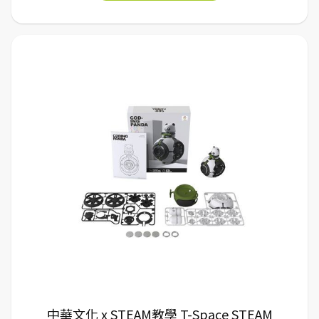
中華文化 x STEAM教學 T-Space STEAM