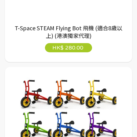
T-Space STEAM Flying Bot 飛機 (適合8歲以
上) (港澳獨家代理)
HK$ 280.00