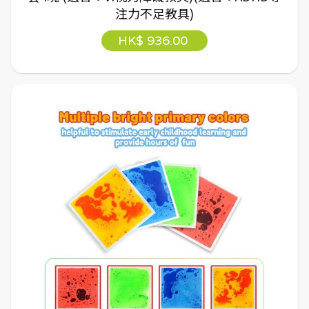
注力不足教具)
HK$ 936.00