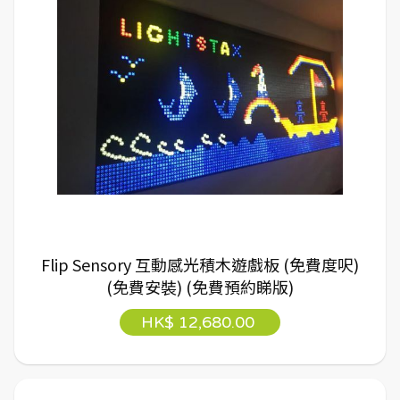
Flip Sensory 互動感光積木遊戲板 (免費度呎)
(免費安裝) (免費預約睇版)
HK$ 12,680.00