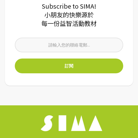
Subscribe to SIMA!
小朋友的快樂源於
每一份益智活動教材