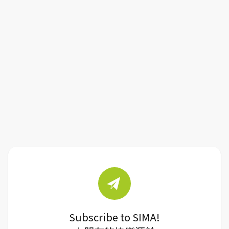
Subscribe to SIMA!