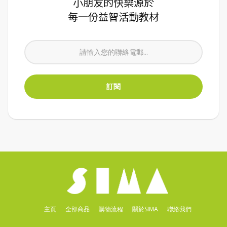
小朋友的快樂源於
每一份益智活動教材
主頁
全部商品
購物流程
關於SIMA
聯絡我們