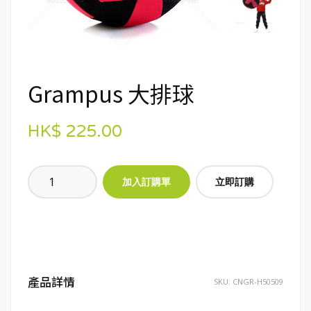
Grampus 大排球
HK$ 225.00
立即訂購
產品詳情
SKU:
CNGR-H50509