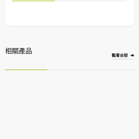
相關產品
觀看全部