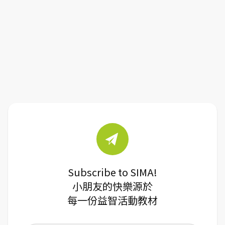
Subscribe to SIMA!
小朋友的快樂源於
每一份益智活動教材