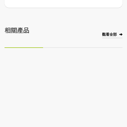
相關產品
觀看全部