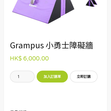
Grampus 小勇士障礙牆
HK$ 6,000.00
立即訂購