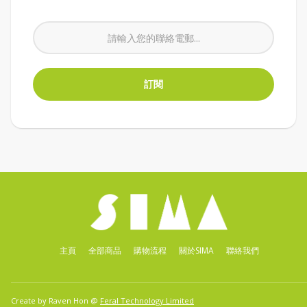
主頁
全部商品
購物流程
關於SIMA
聯絡我們
Create by Raven Hon @
Feral Technology Limited