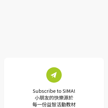
Subscribe to SIMA!
小朋友的快樂源於
每一份益智活動教材