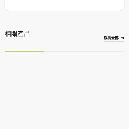
相關產品
觀看全部