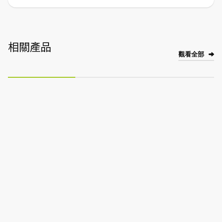
相關產品
觀看全部