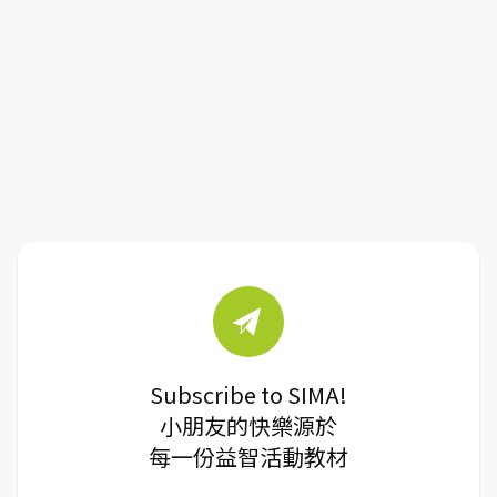
Subscribe to SIMA!
小朋友的快樂源於
每一份益智活動教材