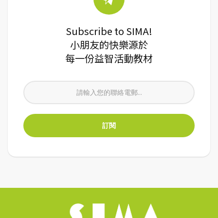
Subscribe to SIMA!
小朋友的快樂源於
每一份益智活動教材