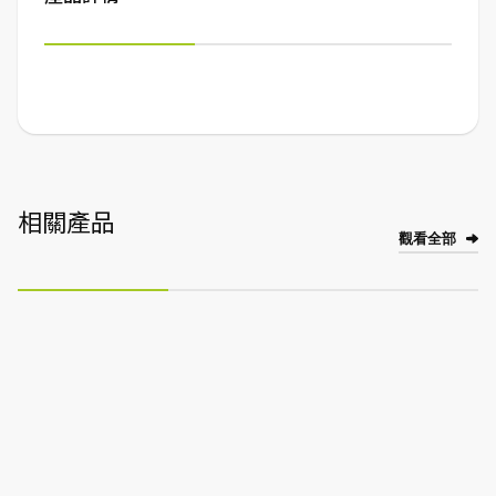
相關產品
觀看全部