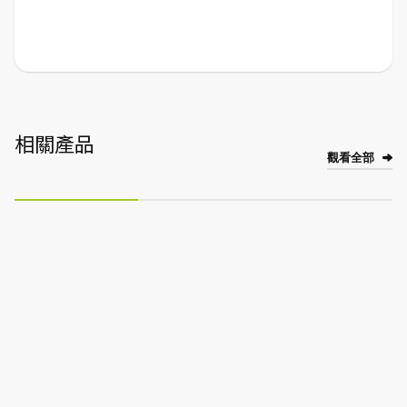
相關產品
觀看全部