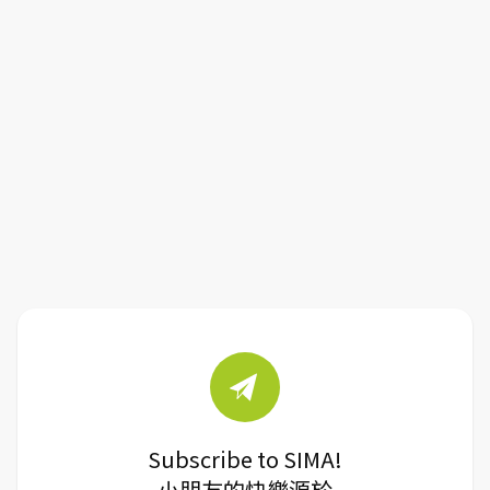
Subscribe to SIMA!
小朋友的快樂源於