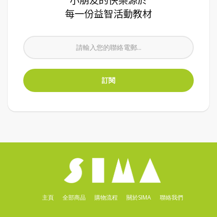
每一份益智活動教材
主頁
全部商品
購物流程
關於SIMA
聯絡我們