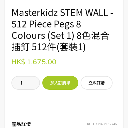
Masterkidz STEM WALL -
512 Piece Pegs 8
Colours (Set 1) 8色混合
插釘 512件(套裝1)
HK$ 1,675.00
立即訂購
產品詳情
SKU:
HKMK-ME12746