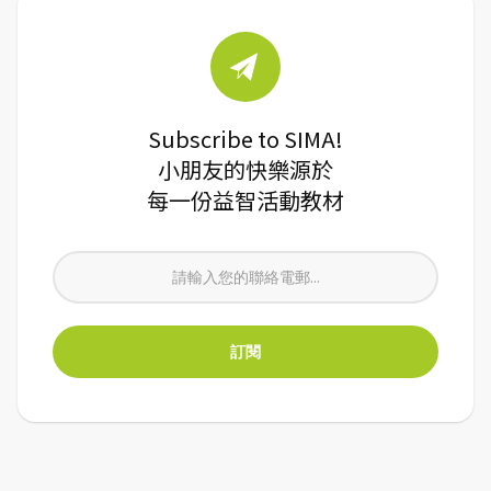
Subscribe to SIMA!
小朋友的快樂源於
每一份益智活動教材