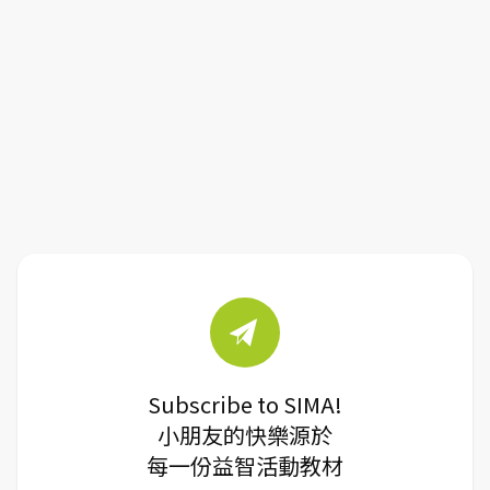
Subscribe to SIMA!
小朋友的快樂源於
每一份益智活動教材