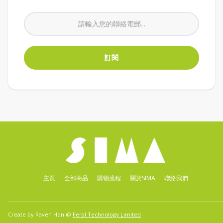
主頁
全部商品
購物流程
關於SIMA
聯絡我們
Create by Raven Hon @
Feral Technology Limited