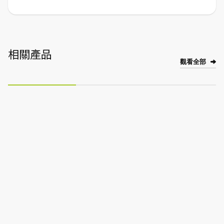
相關產品
觀看全部