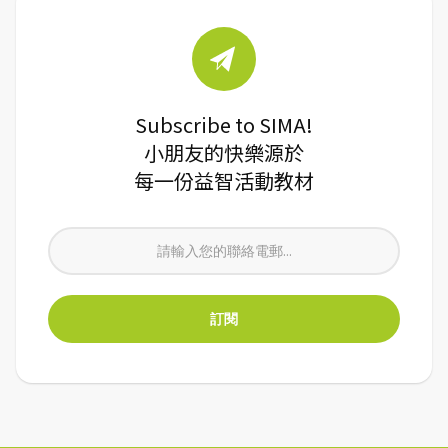
Subscribe to SIMA!
小朋友的快樂源於
每一份益智活動教材